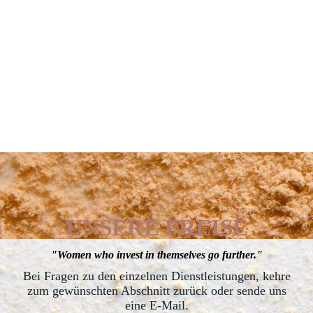
UNSERE PREISE
"Women who invest in themselves go further."
Bei Fragen zu den einzelnen Dienstleistungen, kehre
zum gewünschten Abschnitt zurück oder sende uns
eine E-Mail.