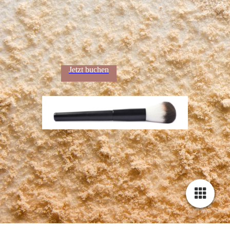
Jetzt buchen