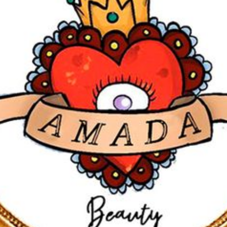
Kontakt
Impressum & Datenschutz
Partnerseite